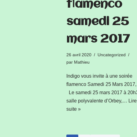
flamenco
samedi 25
mars 2017
26 avril 2020
Uncategorized
par
Mathieu
Indigo vous invite à une soirée
flamenco Samedi 25 Mars 2017
Le samedi 25 mars 2017 à 20h3
salle polyvalente d’Orbey,…
Lire
suite »