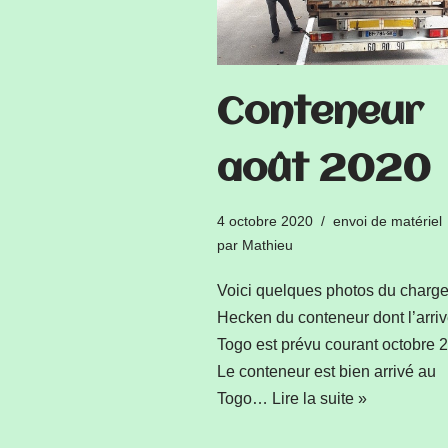
Conteneur
août 2020
4 octobre 2020
envoi de matériel
par
Mathieu
Voici quelques photos du charg
Hecken du conteneur dont l’arri
Togo est prévu courant octobre 
Le conteneur est bien arrivé au
Togo…
Lire la suite »