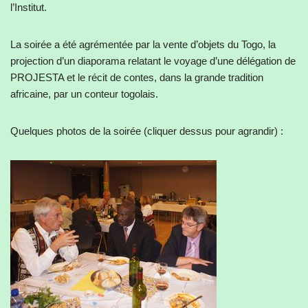
l’Institut.
La soirée a été agrémentée par la vente d’objets du Togo, la
projection d’un diaporama relatant le voyage d’une délégation de
PROJESTA et le récit de contes, dans la grande tradition
africaine, par un conteur togolais.
Quelques photos de la soirée (cliquer dessus pour agrandir) :