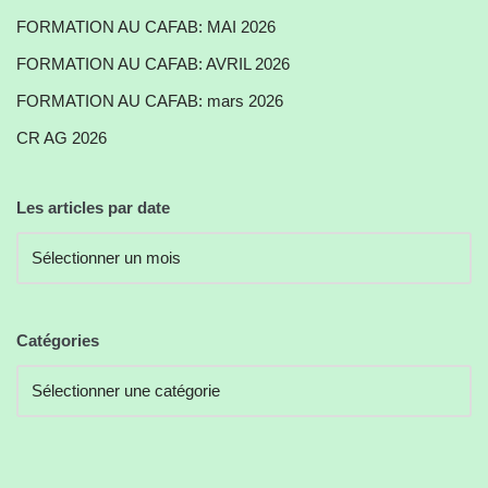
FORMATION AU CAFAB: MAI 2026
FORMATION AU CAFAB: AVRIL 2026
FORMATION AU CAFAB: mars 2026
CR AG 2026
Les articles par date
Catégories