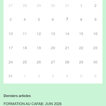
27
28
29
30
31
1
2
7
3
4
5
6
8
9
10
11
12
13
14
15
16
17
18
19
20
21
22
23
24
25
26
27
28
29
30
31
1
2
3
4
5
6
Derniers articles
FORMATION AU CAFAB: JUIN 2026