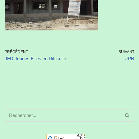
PRÉCÉDENT
SUIVANT
JFD Jeunes Filles en Difficulté
JPR