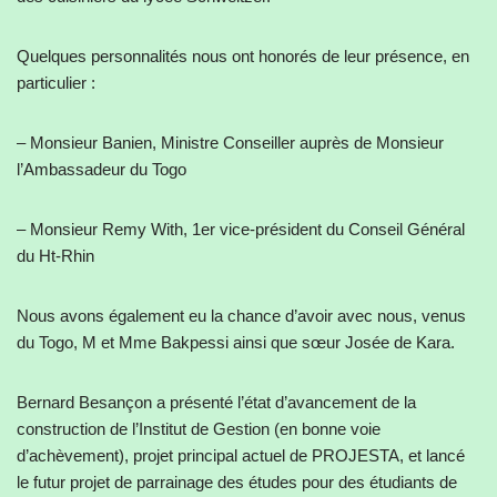
Quelques personnalités nous ont honorés de leur présence, en
particulier :
– Monsieur Banien, Ministre Conseiller auprès de Monsieur
l’Ambassadeur du Togo
– Monsieur Remy With, 1er vice-président du Conseil Général
du Ht-Rhin
Nous avons également eu la chance d’avoir avec nous, venus
du Togo, M et Mme Bakpessi ainsi que sœur Josée de Kara.
Bernard Besançon a présenté l’état d’avancement de la
construction de l’Institut de Gestion (en bonne voie
d’achèvement), projet principal actuel de PROJESTA, et lancé
le futur projet de parrainage des études pour des étudiants de