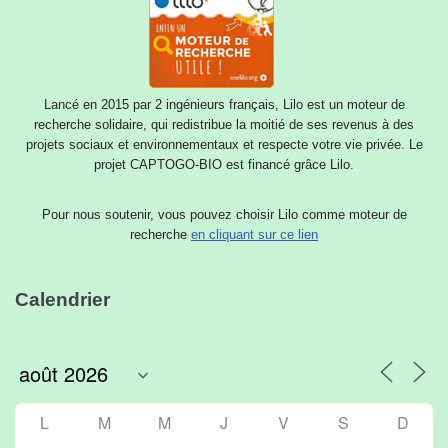
Lancé en 2015 par 2 ingénieurs français, Lilo est un moteur de
recherche solidaire, qui redistribue la moitié de ses revenus à des
projets sociaux et environnementaux et respecte votre vie privée. Le
projet CAPTOGO-BIO est financé grâce Lilo.
Pour nous soutenir, vous pouvez choisir Lilo comme moteur de
recherche
en cliquant sur ce lien
Calendrier
L
M
M
J
V
S
D