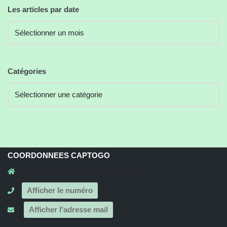
Les articles par date
Catégories
COORDONNEES CAPTOGO
41a rue principale, 68210, GILDWILLER
Afficher le numéro
Afficher l'adresse mail