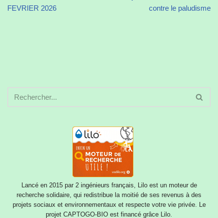
FEVRIER 2026
contre le paludisme
Lancé en 2015 par 2 ingénieurs français, Lilo est un moteur de
recherche solidaire, qui redistribue la moitié de ses revenus à des
projets sociaux et environnementaux et respecte votre vie privée. Le
projet CAPTOGO-BIO est financé grâce Lilo.