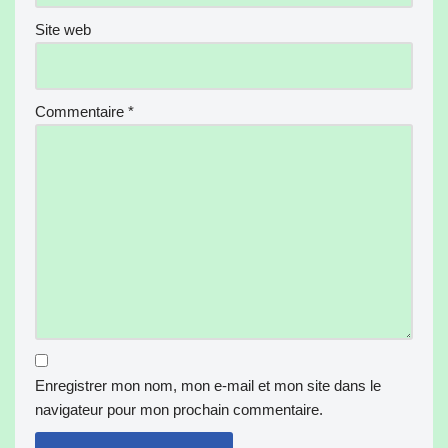
Site web
Commentaire
*
Enregistrer mon nom, mon e-mail et mon site dans le
navigateur pour mon prochain commentaire.