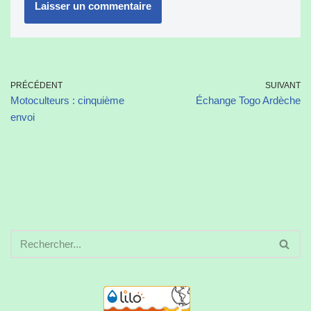
PRÉCÉDENT
SUIVANT
Motoculteurs : cinquième
Échange Togo Ardèche
envoi