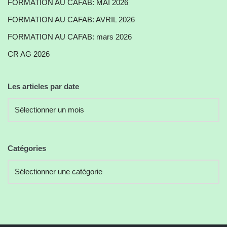
FORMATION AU CAFAB: MAI 2026
FORMATION AU CAFAB: AVRIL 2026
FORMATION AU CAFAB: mars 2026
CR AG 2026
Les articles par date
Catégories