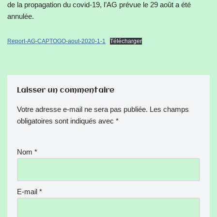
de la propagation du covid-19, l’AG prévue le 29 août a été
annulée.
Report-AG-CAPTOGO-aout-2020-1-1
Télécharger
Laisser un commentaire
Votre adresse e-mail ne sera pas publiée.
Les champs
obligatoires sont indiqués avec
*
Nom
*
E-mail
*