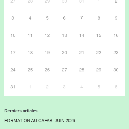
27
28
29
30
31
1
2
7
3
4
5
6
8
9
10
11
12
13
14
15
16
17
18
19
20
21
22
23
24
25
26
27
28
29
30
31
1
2
3
4
5
6
Derniers articles
FORMATION AU CAFAB: JUIN 2026