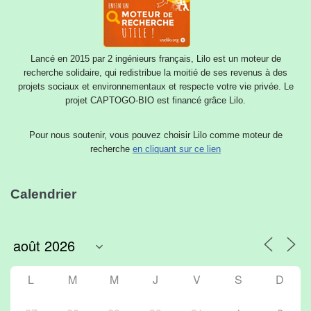
Lancé en 2015 par 2 ingénieurs français, Lilo est un moteur de
recherche solidaire, qui redistribue la moitié de ses revenus à des
projets sociaux et environnementaux et respecte votre vie privée. Le
projet CAPTOGO-BIO est financé grâce Lilo.
Pour nous soutenir, vous pouvez choisir Lilo comme moteur de
recherche
en cliquant sur ce lien
Calendrier
L
M
M
J
V
S
D