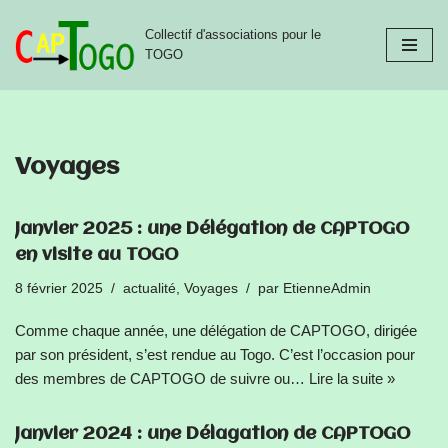
Collectif d'associations pour le
Aller
TOGO
au
contenu
Voyages
Janvier 2025 : une Délégation de CAPTOGO
en visite au TOGO
8 février 2025
actualité
,
Voyages
par
EtienneAdmin
Comme chaque année, une délégation de CAPTOGO, dirigée
par son président, s’est rendue au Togo. C’est l’occasion pour
des membres de CAPTOGO de suivre ou…
Lire la suite »
Janvier 2024 : une Délagation de CAPTOGO