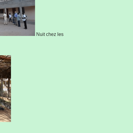
Nuit chez les