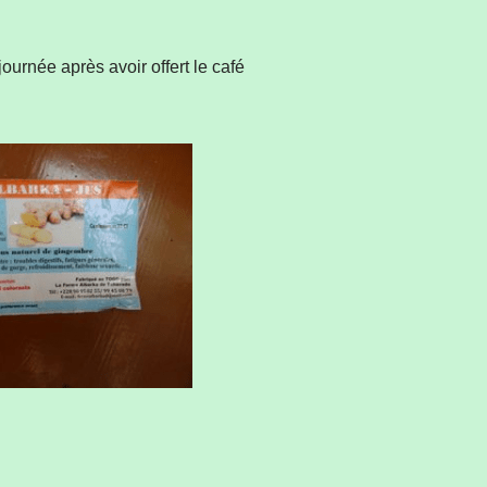
urnée après avoir offert le café