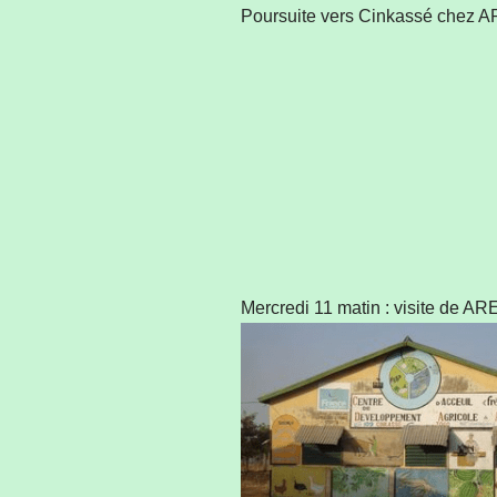
Poursuite vers Cinkassé chez A
Mercredi 11 matin : visite de AR