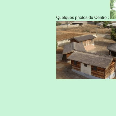
Quelques photos du Centre :