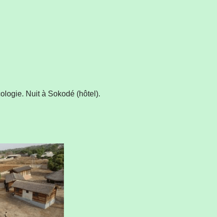
ologie. Nuit à Sokodé (hôtel).