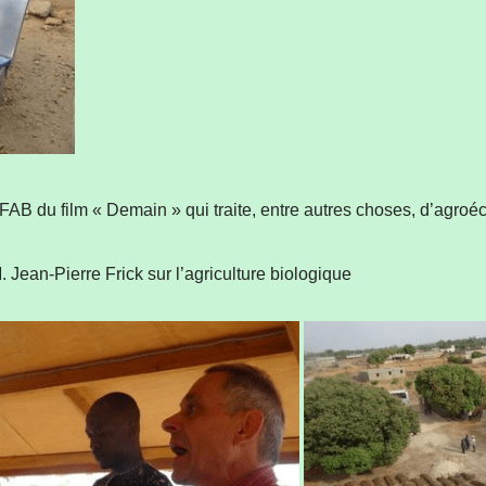
AB du film « Demain » qui traite, entre autres choses, d’agroéc
Jean-Pierre Frick sur l’agriculture biologique