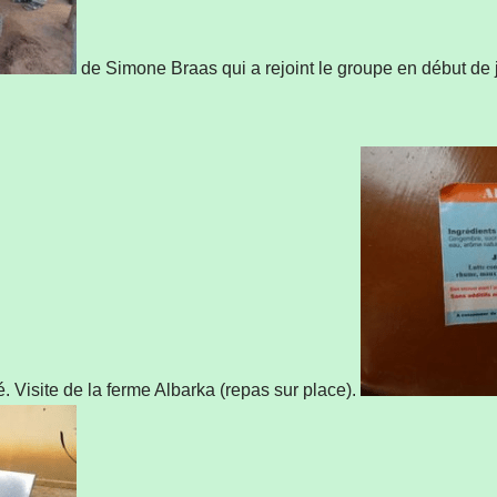
de Simone Braas qui a rejoint le groupe en début de jo
 Visite de la ferme Albarka (repas sur place).