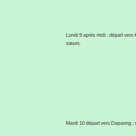
Lundi 9 après midi : départ vers 
sœurs.
Mardi 10 départ vers Dapaong ;