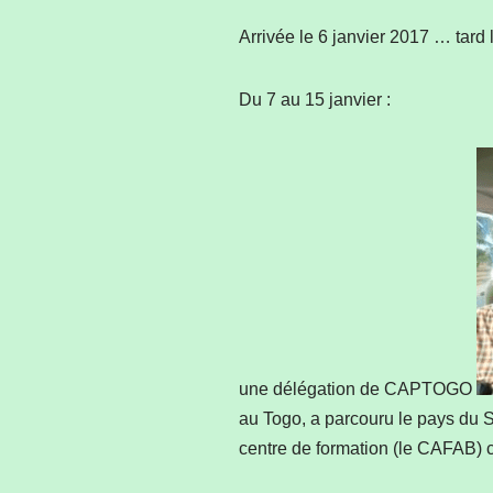
Arrivée le 6 janvier 2017 … tard
Du 7 au 15 janvier :
une délégation de CAPTOGO
au Togo, a parcouru le pays du S
centre de formation (le CAFAB) 