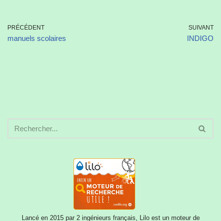
PRÉCÉDENT
SUIVANT
manuels scolaires
INDIGO
Lancé en 2015 par 2 ingénieurs français, Lilo est un moteur de