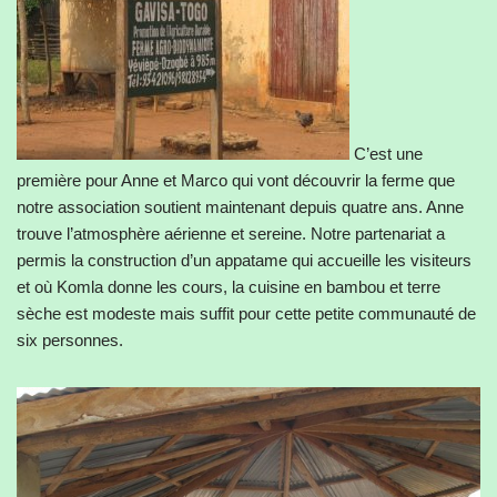
C’est une
première pour Anne et Marco qui vont découvrir la ferme que
notre association soutient maintenant depuis quatre ans. Anne
trouve l’atmosphère aérienne et sereine. Notre partenariat a
permis la construction d’un appatame qui accueille les visiteurs
et où Komla donne les cours, la cuisine en bambou et terre
sèche est modeste mais suffit pour cette petite communauté de
six personnes.