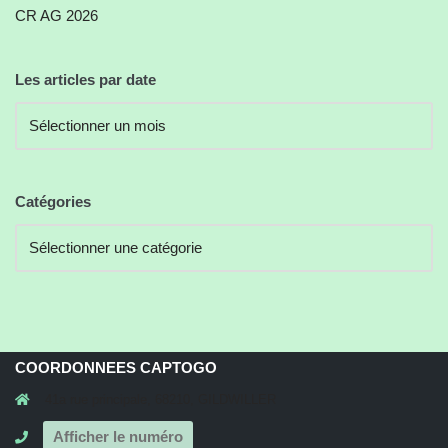
CR AG 2026
Les articles par date
Catégories
COORDONNEES CAPTOGO
41a rue principale, 68210, GILDWILLER
Afficher le numéro