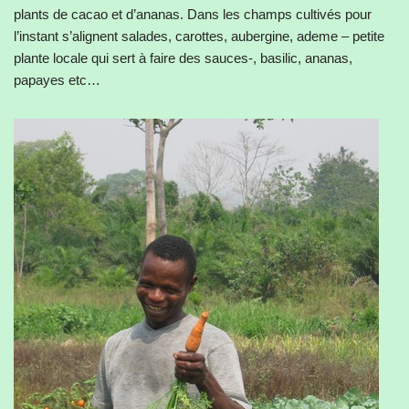
plants de cacao et d’ananas. Dans les champs cultivés pour
l’instant s’alignent salades, carottes, aubergine, ademe – petite
plante locale qui sert à faire des sauces-, basilic, ananas,
papayes etc…