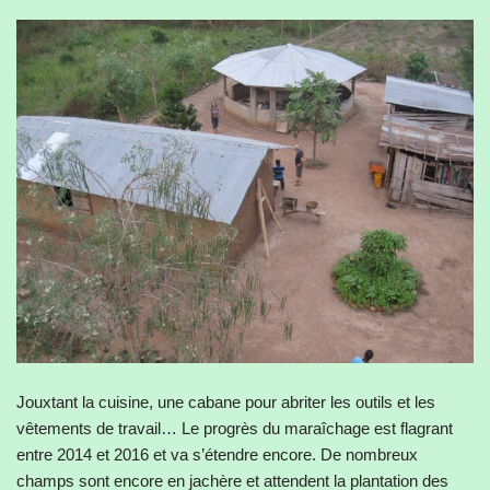
Jouxtant la cuisine, une cabane pour abriter les outils et les
vêtements de travail… Le progrès du maraîchage est flagrant
entre 2014 et 2016 et va s’étendre encore. De nombreux
champs sont encore en jachère et attendent la plantation des