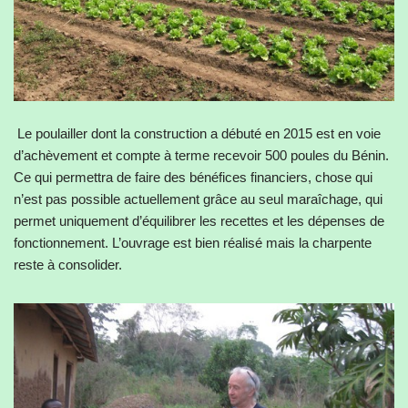
Le poulailler dont la construction a débuté en 2015 est en voie
d’achèvement et compte à terme recevoir 500 poules du Bénin.
Ce qui permettra de faire des bénéfices financiers, chose qui
n’est pas possible actuellement grâce au seul maraîchage, qui
permet uniquement d’équilibrer les recettes et les dépenses de
fonctionnement. L’ouvrage est bien réalisé mais la charpente
reste à consolider.