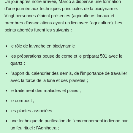
Un jour après notre arrivée, Marco a dispensé une formation
d’une journée aux techniques principales de la biodynamie.
Vingt personnes étaient présentes (agriculteurs locaux et
membres d’associations ayant un lien avec l’agriculture). Les
points abordés furent les suivants :
le rôle de la vache en biodynamie
les préparations bouse de corne et le préparat 501 avec le
quartz ;
l’apport du calendrier des semis, de l’importance de travailler
avec la force de la lune et des planètes ;
le traitement des maladies et plaies ;
le compost ;
les plantes associées ;
une technique de purification de l’environnement indienne par
un feu rituel : l’Agnihotra ;