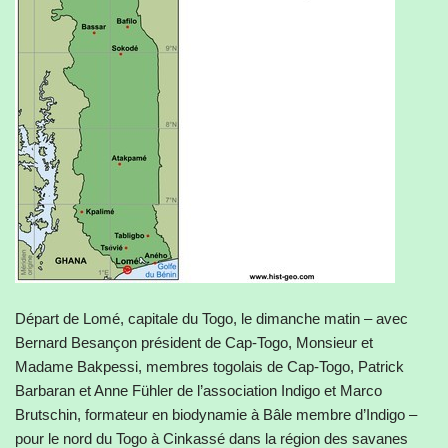
Départ de Lomé, capitale du Togo, le dimanche matin – avec
Bernard Besançon président de Cap-Togo, Monsieur et
Madame Bakpessi, membres togolais de Cap-Togo, Patrick
Barbaran et Anne Fühler de l’association Indigo et Marco
Brutschin, formateur en biodynamie à Bâle membre d’Indigo –
pour le nord du Togo à Cinkassé dans la région des savanes