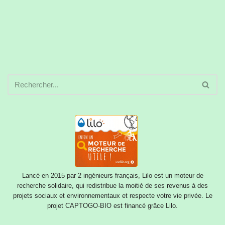
Lancé en 2015 par 2 ingénieurs français, Lilo est un moteur de
recherche solidaire, qui redistribue la moitié de ses revenus à des
projets sociaux et environnementaux et respecte votre vie privée. Le
projet CAPTOGO-BIO est financé grâce Lilo.