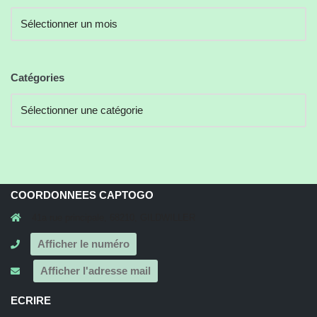
Catégories
COORDONNEES CAPTOGO
41a rue principale, 68210, GILDWILLER
Afficher le numéro
Afficher l'adresse mail
ECRIRE