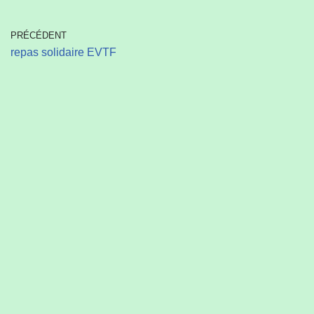
PRÉCÉDENT
repas solidaire EVTF