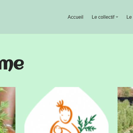
Accueil
Le collectif
Le
sme