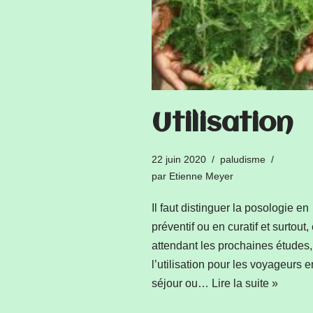
Utilisation
22 juin 2020
paludisme
par
Etienne Meyer
Il faut distinguer la posologie en
préventif ou en curatif et surtout,
attendant les prochaines études,
l’utilisation pour les voyageurs e
séjour ou…
Lire la suite »