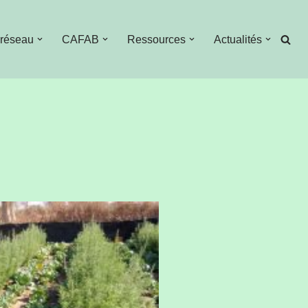
 réseau
CAFAB
Ressources
Actualités