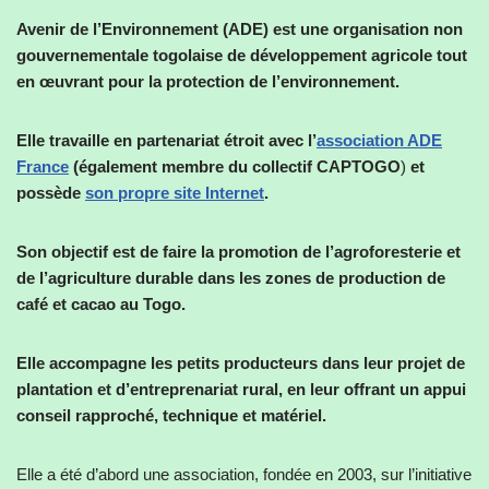
Avenir de l’Environnement (ADE) est une organisation non
gouvernementale togolaise de développement agricole tout
en œuvrant pour la protection de l’environnement.
Elle travaille en partenariat étroit avec l’
association ADE
France
(également membre du collectif CAPTOGO
)
et
possède
son propre site Internet
.
Son objectif est de faire la promotion de l’agroforesterie et
de l’agriculture durable dans les zones de production de
café et cacao au Togo.
Elle accompagne les petits producteurs dans leur projet de
plantation et d’entreprenariat rural, en leur offrant un appui
conseil rapproché, technique et matériel.
Elle a été d’abord une association, fondée en 2003, sur l’initiative