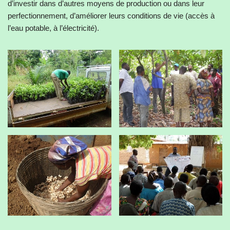
d’investir dans d’autres moyens de production ou dans leur
perfectionnement, d’améliorer leurs conditions de vie (accès à
l’eau potable, à l’électricité).