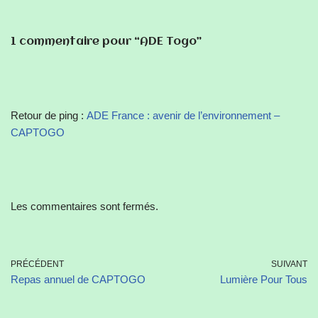
1 commentaire pour “ADE Togo”
Retour de ping :
ADE France : avenir de l’environnement –
CAPTOGO
Les commentaires sont fermés.
PRÉCÉDENT
SUIVANT
Repas annuel de CAPTOGO
Lumière Pour Tous