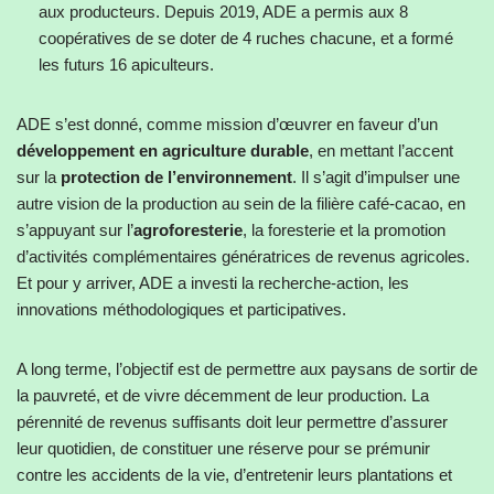
aux producteurs. Depuis 2019, ADE a permis aux 8
coopératives de se doter de 4 ruches chacune, et a formé
les futurs 16 apiculteurs.
ADE s’est donné, comme mission d’œuvrer en faveur d’un
développement en agriculture durable
, en mettant l’accent
sur la
protection de l’environnement
. Il s’agit d’impulser une
autre vision de la production au sein de la filière café-cacao, en
s’appuyant sur l’
agroforesterie
, la foresterie et la promotion
d’activités complémentaires génératrices de revenus agricoles.
Et pour y arriver, ADE a investi la recherche-action, les
innovations méthodologiques et participatives.
A long terme, l’objectif est de permettre aux paysans de sortir de
la pauvreté, et de vivre décemment de leur production. La
pérennité de revenus suffisants doit leur permettre d’assurer
leur quotidien, de constituer une réserve pour se prémunir
contre les accidents de la vie, d’entretenir leurs plantations et