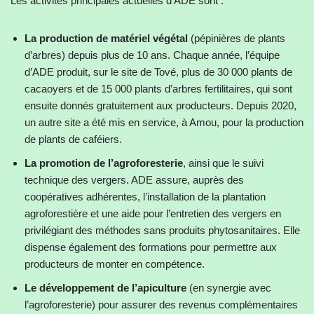
Les activités principales actuelles d’ADE sont :
La production de matériel végétal
(pépinières de plants
d’arbres) depuis plus de 10 ans. Chaque année, l’équipe
d’ADE produit, sur le site de Tové, plus de 30 000 plants de
cacaoyers et de 15 000 plants d’arbres fertilitaires, qui sont
ensuite donnés gratuitement aux producteurs. Depuis 2020,
un autre site a été mis en service, à Amou, pour la production
de plants de caféiers.
La promotion de l’agroforesterie
, ainsi que le suivi
technique des vergers. ADE assure, auprès des
coopératives adhérentes, l’installation de la plantation
agroforestière et une aide pour l’entretien des vergers en
privilégiant des méthodes sans produits phytosanitaires. Elle
dispense également des formations pour permettre aux
producteurs de monter en compétence.
Le développement de l’apiculture
(en synergie avec
l’agroforesterie) pour assurer des revenus complémentaires