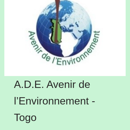
A.D.E. Avenir de
l’Environnement -
Togo