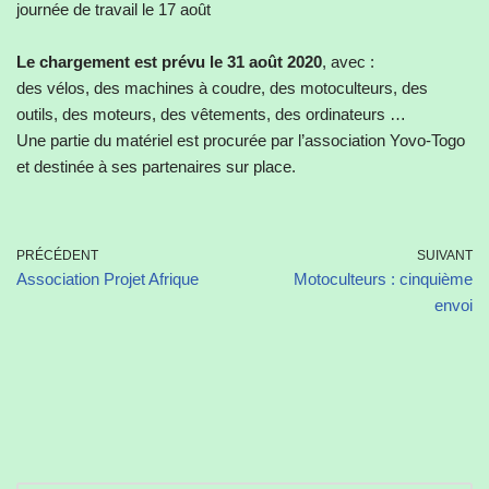
journée de travail le 17 août
Le chargement est prévu le 31 août 2020
, avec :
des vélos, des machines à coudre, des motoculteurs, des
outils, des moteurs, des vêtements, des ordinateurs …
Une partie du matériel est procurée par l’association Yovo-Togo
et destinée à ses partenaires sur place.
PRÉCÉDENT
SUIVANT
Association Projet Afrique
Motoculteurs : cinquième
envoi