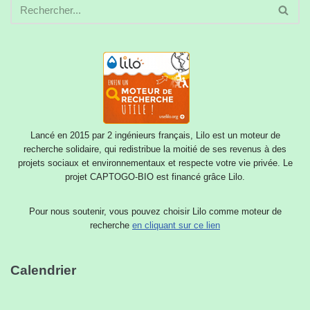
Lancé en 2015 par 2 ingénieurs français, Lilo est un moteur de
recherche solidaire, qui redistribue la moitié de ses revenus à des
projets sociaux et environnementaux et respecte votre vie privée. Le
projet CAPTOGO-BIO est financé grâce Lilo.
Pour nous soutenir, vous pouvez choisir Lilo comme moteur de
recherche
en cliquant sur ce lien
Calendrier