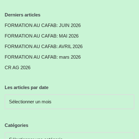
Derniers articles
FORMATION AU CAFAB: JUIN 2026
FORMATION AU CAFAB: MAI 2026
FORMATION AU CAFAB: AVRIL 2026
FORMATION AU CAFAB: mars 2026
CR AG 2026
Les articles par date
Catégories