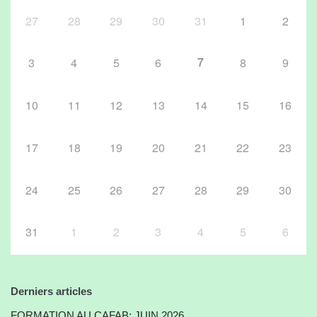
27
28
29
30
31
1
2
7
3
4
5
6
8
9
10
11
12
13
14
15
16
17
18
19
20
21
22
23
24
25
26
27
28
29
30
31
1
2
3
4
5
6
Derniers articles
FORMATION AU CAFAB: JUIN 2026