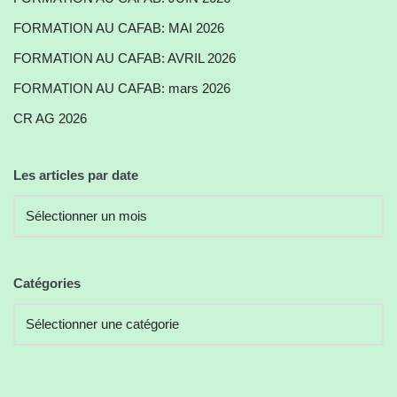
FORMATION AU CAFAB: MAI 2026
FORMATION AU CAFAB: AVRIL 2026
FORMATION AU CAFAB: mars 2026
CR AG 2026
Les articles par date
Catégories