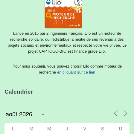
Lancé en 2015 par 2 ingénieurs français, Lilo est un moteur de
recherche solidaire, qui redistribue la moitié de ses revenus à des
projets sociaux et environnementaux et respecte votre vie privée. Le
projet CAPTOGO-BIO est financé grâce Lilo.
Pour nous soutenir, vous pouvez choisir Lilo comme moteur de
recherche
en cliquant sur ce lien
Calendrier
L
M
M
J
V
S
D