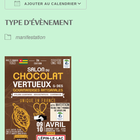
AJOUTER AU CALENDRIER
Télécharger ICS
Calendrier Google
TYPE D’ÉVÈNEMENT
manifestation