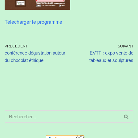
Télécharger le programme
PRÉCÉDENT
SUIVANT
conférence dégustation autour
EVTF : expo vente de
du chocolat éthique
tableaux et sculptures