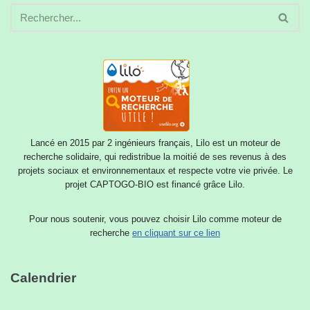
Lancé en 2015 par 2 ingénieurs français, Lilo est un moteur de
recherche solidaire, qui redistribue la moitié de ses revenus à des
projets sociaux et environnementaux et respecte votre vie privée. Le
projet CAPTOGO-BIO est financé grâce Lilo.
Pour nous soutenir, vous pouvez choisir Lilo comme moteur de
recherche
en cliquant sur ce lien
Calendrier