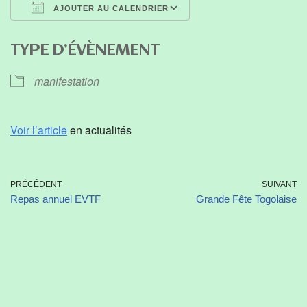
AJOUTER AU CALENDRIER
Télécharger ICS
Calendrier Google
TYPE D’ÉVÈNEMENT
manifestation
Voir l’article
en actualités
PRÉCÉDENT
SUIVANT
Repas annuel EVTF
Grande Fête Togolaise