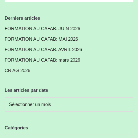
Derniers articles
FORMATION AU CAFAB: JUIN 2026
FORMATION AU CAFAB: MAI 2026
FORMATION AU CAFAB: AVRIL 2026
FORMATION AU CAFAB: mars 2026
CR AG 2026
Les articles par date
Catégories