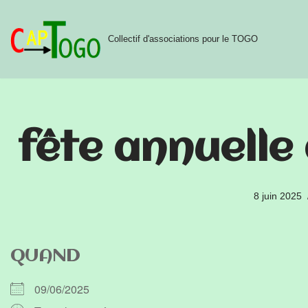
Aller
Collectif d'associations pour le TOGO
au
contenu
fête annuelle 
8 juin 2025
QUAND
09/06/2025