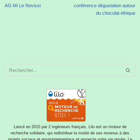
AG Mi Le Novissi
conférence dégustation autour
du chocolat éthique
Lancé en 2015 par 2 ingénieurs français, Lilo est un moteur de
recherche solidaire, qui redistribue la moitié de ses revenus à des
projets sociaux et environnementaux et respecte votre vie privée. Le