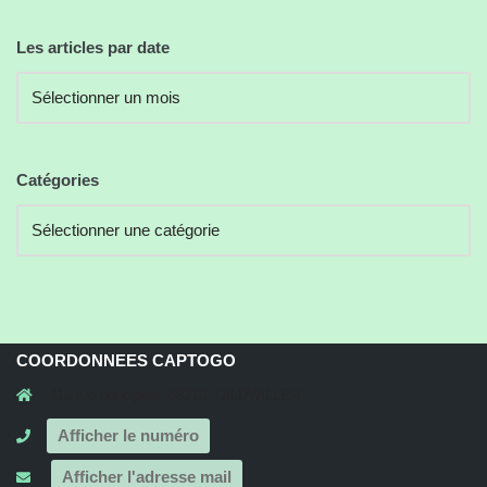
Les articles par date
Catégories
COORDONNEES CAPTOGO
41a rue principale, 68210, GILDWILLER
Afficher le numéro
Afficher l'adresse mail