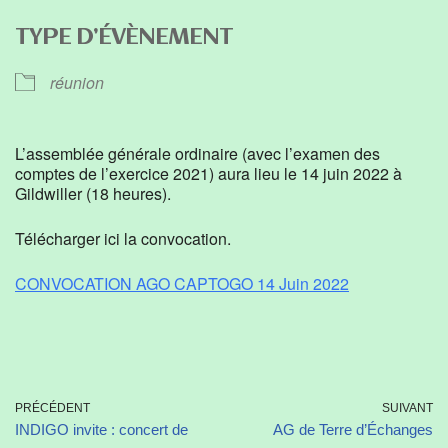
Télécharger ICS
Calendrier Google
TYPE D’ÉVÈNEMENT
réunion
L’assemblée générale ordinaire (avec l’examen des
comptes de l’exercice 2021) aura lieu le 14 juin 2022 à
Gildwiller (18 heures).
Télécharger ici la convocation.
CONVOCATION AGO CAPTOGO 14 Juin 2022
PRÉCÉDENT
SUIVANT
INDIGO invite : concert de
AG de Terre d’Échanges