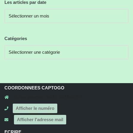
Les articles par date
Catégories
COORDONNEES CAPTOGO
41a rue principale, 68210, GILDWILLER
Afficher le numéro
Afficher l'adresse mail
ECRIRE