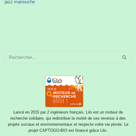
jazz manouche
Lancé en 2015 par 2 ingénieurs français, Lilo est un moteur de
recherche solidaire, qui redistribue la moitié de ses revenus à des
projets sociaux et environnementaux et respecte votre vie privée. Le
projet CAPTOGO-BIO est financé grâce Lilo.