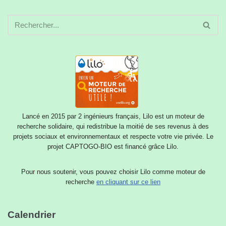
Lancé en 2015 par 2 ingénieurs français, Lilo est un moteur de
recherche solidaire, qui redistribue la moitié de ses revenus à des
projets sociaux et environnementaux et respecte votre vie privée. Le
projet CAPTOGO-BIO est financé grâce Lilo.
Pour nous soutenir, vous pouvez choisir Lilo comme moteur de
recherche
en cliquant sur ce lien
Calendrier