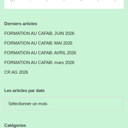
Derniers articles
FORMATION AU CAFAB: JUIN 2026
FORMATION AU CAFAB: MAI 2026
FORMATION AU CAFAB: AVRIL 2026
FORMATION AU CAFAB: mars 2026
CR AG 2026
Les articles par date
Catégories