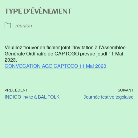
Télécharger ICS
Calendrier Google
TYPE D’ÉVÈNEMENT
réunion
Veuillez trouver en fichier joint l’invitation à l’Assemblée
Générale Ordinaire de CAPTOGO prévue jeudi 11 Mai
2023.
CONVOCATION AGO CAPTOGO 11 Mai 2023
PRÉCÉDENT
SUIVANT
INDIGO invite à BAL FOLK
Journée festive togolaise