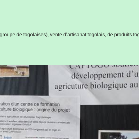
groupe de togolaises), vente d’artisanat togolais, de produits t