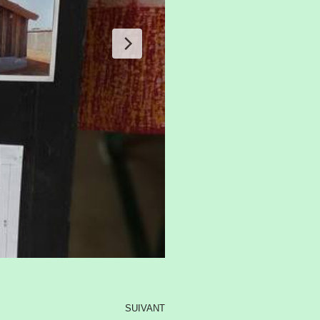
SUIVANT