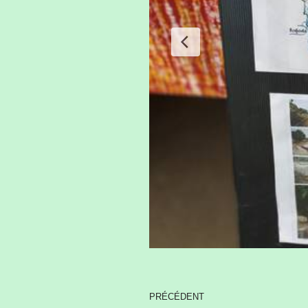
PRÉCÉDENT