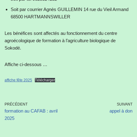
Soit par courrier Agnès GUILLEMIN 14 rue du Vieil Armand
68500 HARTMANNSWILLER
Les bénéfices sont affectés au fonctionnement du centre
agroécologique de formation à l’agriculture biologique de
Sokodé.
Affiche ci-dessous …
affiche fête 2025
Télécharger
PRÉCÉDENT
SUIVANT
formation au CAFAB : avril
appel à don
2025