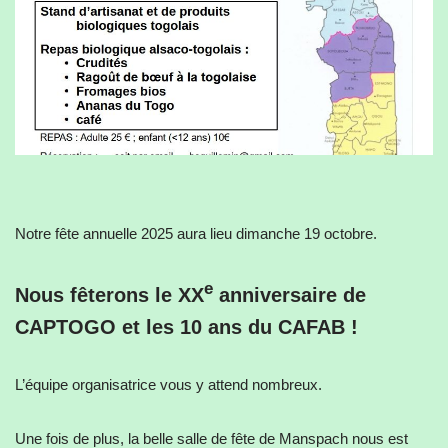
Notre fête annuelle 2025 aura lieu dimanche 19 octobre.
e
Nous fêterons le XX
anniversaire de
CAPTOGO et les 10 ans du CAFAB !
L’équipe organisatrice vous y attend nombreux.
Une fois de plus, la belle salle de fête de Manspach nous est