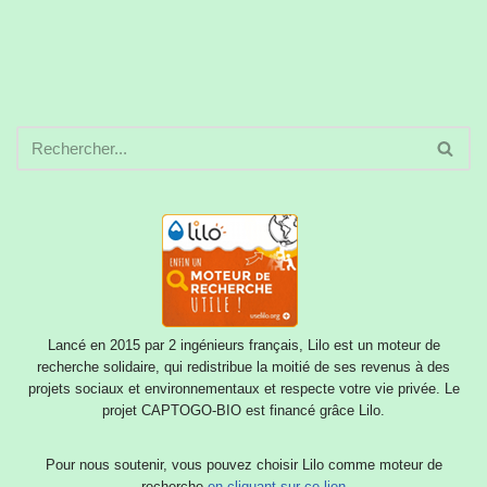
Lancé en 2015 par 2 ingénieurs français, Lilo est un moteur de
recherche solidaire, qui redistribue la moitié de ses revenus à des
projets sociaux et environnementaux et respecte votre vie privée. Le
projet CAPTOGO-BIO est financé grâce Lilo.
Pour nous soutenir, vous pouvez choisir Lilo comme moteur de
recherche
en cliquant sur ce lien