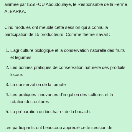
animée par ISSIFOU Aboudoulaye, le Responsable de la Ferme
ALBARKA.
Cinq modules ont meublé cette session qui a connu la
participation de 15 producteurs. Comme thème il avait :
L’agriculture biologique et la conservation naturelle des fruits
et légumes
Les bonnes pratiques de conservation naturelle des produits
locaux
La conservation de la tomate
Les pratiques innovantes d’irrigation des cultures et la
rotation des cultures
La préparation du biochar et de la bocachi.
Les participants ont beaucoup apprécié cette session de