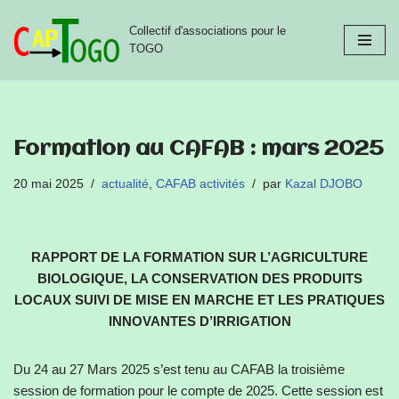
Collectif d'associations pour le
Aller
TOGO
au
contenu
Formation au CAFAB : mars 2025
20 mai 2025
actualité
,
CAFAB activités
par
Kazal DJOBO
RAPPORT DE LA FORMATION SUR L’AGRICULTURE
BIOLOGIQUE, LA CONSERVATION DES PRODUITS
LOCAUX SUIVI DE MISE EN MARCHE ET LES PRATIQUES
INNOVANTES D’IRRIGATION
Du 24 au 27 Mars 2025 s’est tenu au CAFAB la troisième
session de formation pour le compte de 2025. Cette session est