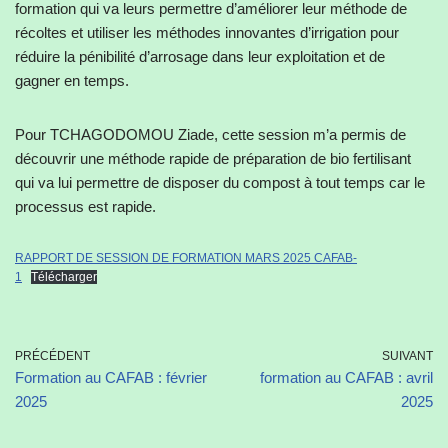
formation qui va leurs permettre d’améliorer leur méthode de
récoltes et utiliser les méthodes innovantes d’irrigation pour
réduire la pénibilité d’arrosage dans leur exploitation et de
gagner en temps.
Pour TCHAGODOMOU Ziade, cette session m’a permis de
découvrir une méthode rapide de préparation de bio fertilisant
qui va lui permettre de disposer du compost à tout temps car le
processus est rapide.
RAPPORT DE SESSION DE FORMATION MARS 2025 CAFAB-
1
Télécharger
PRÉCÉDENT
SUIVANT
Formation au CAFAB : février
formation au CAFAB : avril
2025
2025