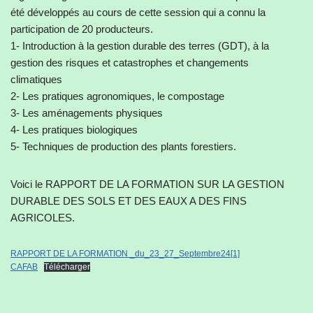
été développés au cours de cette session qui a connu la
participation de 20 producteurs.
1- Introduction à la gestion durable des terres (GDT), à la
gestion des risques et catastrophes et changements
climatiques
2- Les pratiques agronomiques, le compostage
3- Les aménagements physiques
4- Les pratiques biologiques
5- Techniques de production des plants forestiers.
Voici le RAPPORT DE LA FORMATION SUR LA GESTION
DURABLE DES SOLS ET DES EAUX A DES FINS
AGRICOLES.
RAPPORT DE LA FORMATION _du_23_27_Septembre24[1]
CAFAB
Télécharger