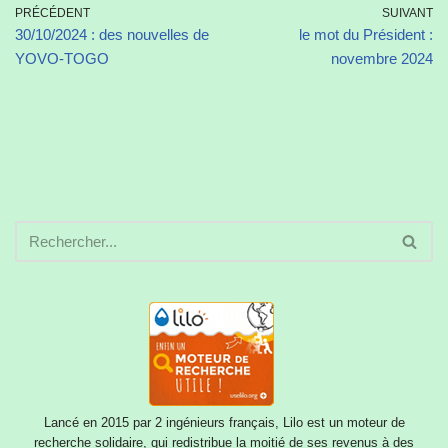
PRÉCÉDENT
SUIVANT
30/10/2024 : des nouvelles de
le mot du Président :
YOVO-TOGO
novembre 2024
Lancé en 2015 par 2 ingénieurs français, Lilo est un moteur de
recherche solidaire, qui redistribue la moitié de ses revenus à des