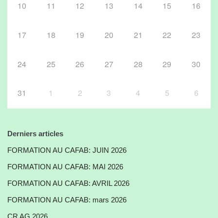
10
11
12
13
14
15
16
17
18
19
20
21
22
23
24
25
26
27
28
29
30
31
1
2
3
4
5
6
Derniers articles
FORMATION AU CAFAB: JUIN 2026
FORMATION AU CAFAB: MAI 2026
FORMATION AU CAFAB: AVRIL 2026
FORMATION AU CAFAB: mars 2026
CR AG 2026