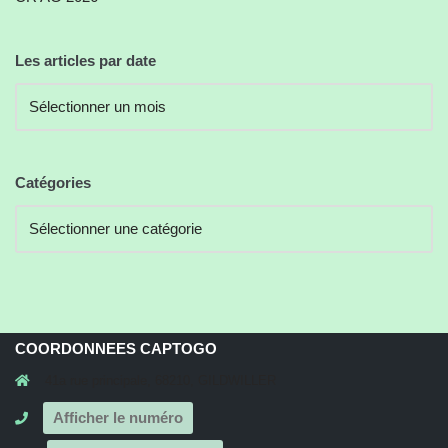
Les articles par date
Catégories
COORDONNEES CAPTOGO
41a rue principale, 68210, GILDWILLER
Afficher le numéro