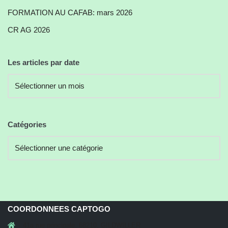
FORMATION AU CAFAB: mars 2026
CR AG 2026
Les articles par date
Catégories
COORDONNEES CAPTOGO
41a rue principale, 68210, GILDWILLER