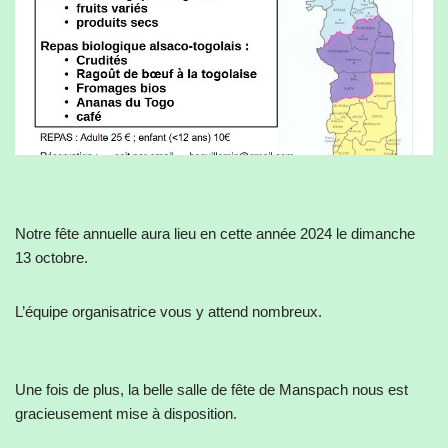
Notre fête annuelle aura lieu en cette année 2024 le dimanche
13 octobre.
L’équipe organisatrice vous y attend nombreux.
Une fois de plus, la belle salle de fête de Manspach nous est
gracieusement mise à disposition.