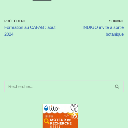
PRÉCÉDENT
SUIVANT
Formation au CAFAB : août
INDIGO invite à sortie
2024
botanique