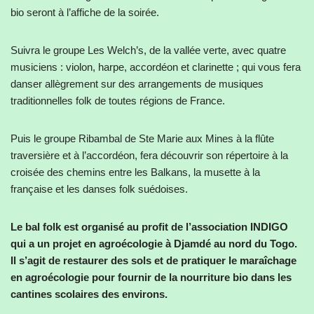
bio seront à l’affiche de la soirée.
Suivra le groupe Les Welch’s, de la vallée verte, avec quatre
musiciens : violon, harpe, accordéon et clarinette ; qui vous fera
danser allègrement sur des arrangements de musiques
traditionnelles folk de toutes régions de France.
Puis le groupe Ribambal de Ste Marie aux Mines à la flûte
traversière et à l’accordéon, fera découvrir son répertoire à la
croisée des chemins entre les Balkans, la musette à la
française et les danses folk suédoises.
Le bal folk est organisé au profit de l’association INDIGO
qui a un projet en agroécologie à Djamdé au nord du Togo.
Il s’agit de restaurer des sols et de pratiquer le maraîchage
en agroécologie pour fournir de la nourriture bio dans les
cantines scolaires des environs.