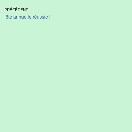
PRÉCÉDENT
fête annuelle réussie !