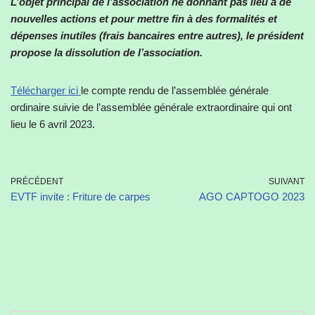
L’objet principal de l’association ne donnant pas lieu à de
nouvelles actions et pour mettre fin à des formalités et
dépenses inutiles (frais bancaires entre autres), le président
propose la dissolution de l’association.
Télécharger ici
le compte rendu de l’assemblée générale
ordinaire suivie de l’assemblée générale extraordinaire qui ont
lieu le 6 avril 2023.
PRÉCÉDENT
SUIVANT
EVTF invite : Friture de carpes
AGO CAPTOGO 2023