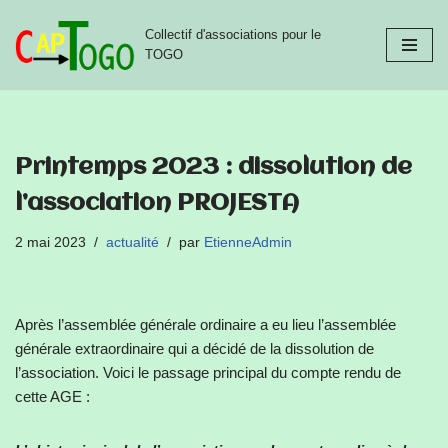
Collectif d'associations pour le
Aller
TOGO
au
contenu
Printemps 2023 : dissolution de
l’association PROJESTA
2 mai 2023
actualité
par
EtienneAdmin
Après l’assemblée générale ordinaire a eu lieu l’assemblée
générale extraordinaire qui a décidé de la dissolution de
l’association. Voici le passage principal du compte rendu de
cette AGE :