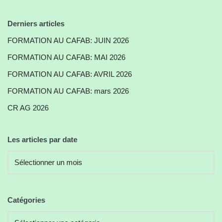
Derniers articles
FORMATION AU CAFAB: JUIN 2026
FORMATION AU CAFAB: MAI 2026
FORMATION AU CAFAB: AVRIL 2026
FORMATION AU CAFAB: mars 2026
CR AG 2026
Les articles par date
Catégories