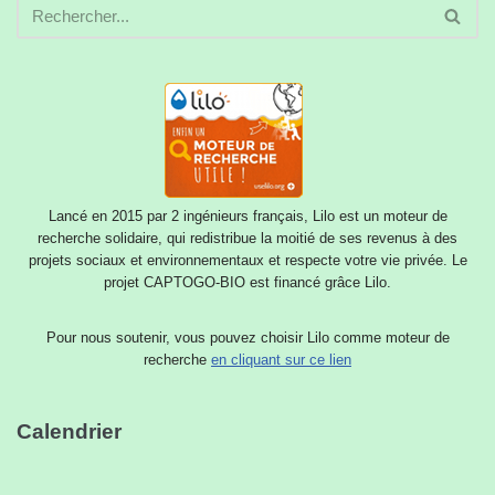
Lancé en 2015 par 2 ingénieurs français, Lilo est un moteur de
recherche solidaire, qui redistribue la moitié de ses revenus à des
projets sociaux et environnementaux et respecte votre vie privée. Le
projet CAPTOGO-BIO est financé grâce Lilo.
Pour nous soutenir, vous pouvez choisir Lilo comme moteur de
recherche
en cliquant sur ce lien
Calendrier