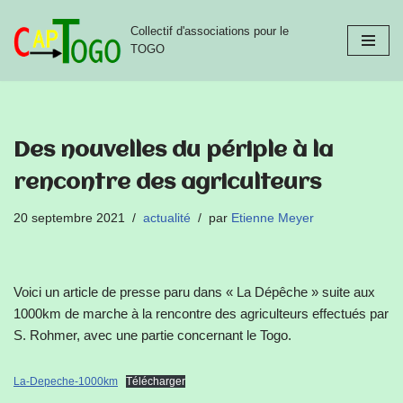
Collectif d'associations pour le
Aller
TOGO
au
contenu
Des nouvelles du périple à la
rencontre des agriculteurs
20 septembre 2021
actualité
par
Etienne Meyer
Voici un article de presse paru dans « La Dépêche » suite aux
1000km de marche à la rencontre des agriculteurs effectués par
S. Rohmer, avec une partie concernant le Togo.
La-Depeche-1000km
Télécharger