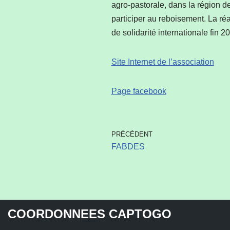
agro-pastorale, dans la région de
participer au reboisement. La réa
de solidarité internationale fin 2
Site Internet de l’association
Page facebook
PRÉCÉDENT
FABDES
COORDONNEES CAPTOGO