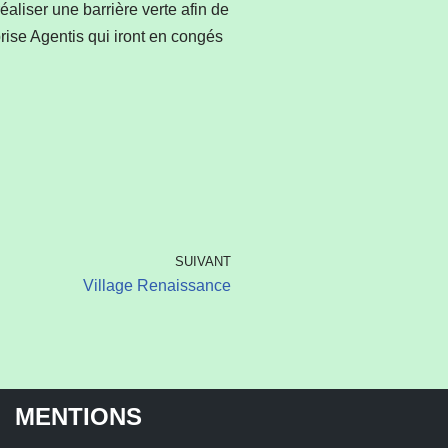
aliser une barrière verte afin de
prise Agentis qui iront en congés
SUIVANT
Village Renaissance
MENTIONS