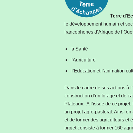
Terre d’E
le développement humain et socia
francophones d’Afrique de l’Oues
la Santé
l’Agriculture
l’Education et l’animation cult
Dans le cadre de ses actions à l’
construction d’un forage et de c
Plateaux. A l’issue de ce projet
un projet agro-pastoral. Ainsi en
et de former des agriculteurs et
projet consiste à former 160 agri