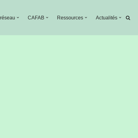
 réseau
CAFAB
Ressources
Actualités