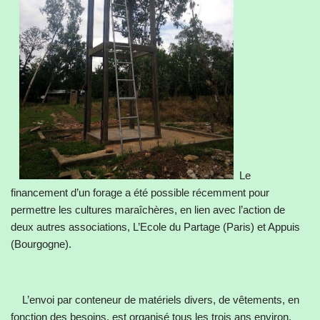
Le
financement d’un forage a été possible récemment pour
permettre les cultures maraîchères, en lien avec l’action de
deux autres associations, L’Ecole du Partage (Paris) et Appuis
(Bourgogne).
L’envoi par conteneur de matériels divers, de vêtements, en
fonction des besoins, est organisé tous les trois ans environ.