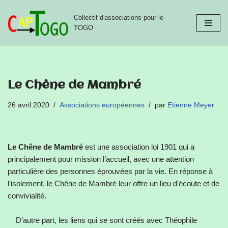
Collectif d'associations pour le
Aller
TOGO
au
contenu
Le Chêne de Mambré
26 avril 2020
Associations européennes
par
Etienne Meyer
Le Chêne de Mambré
est une association loi 1901 qui a
principalement pour mission l’accueil, avec une attention
particulière des personnes éprouvées par la vie. En réponse à
l’isolement, le Chêne de Mambré leur offre un lieu d’écoute et de
convivialité.
D’autre part, les liens qui se sont créés avec Théophile