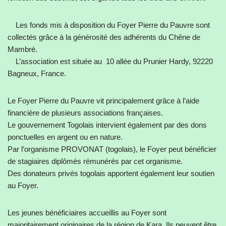
Les fonds mis à disposition du Foyer Pierre du Pauvre sont
collectés grâce à la générosité des adhérents du Chêne de
Mambré.
L’association est située au 10 allée du Prunier Hardy, 92220
Bagneux, France.
Le Foyer Pierre du Pauvre vit principalement grâce à l’aide
financière de plusieurs associations françaises.
Le gouvernement Togolais intervient également par des dons
ponctuelles en argent ou en nature.
Par l’organisme PROVONAT (togolais), le Foyer peut bénéficier
de stagiaires diplômés rémunérés par cet organisme.
Des donateurs privés togolais apportent également leur soutien
au Foyer.
Les jeunes bénéficiaires accueillis au Foyer sont
majoritairement originaires de la région de Kara. Ils peuvent être