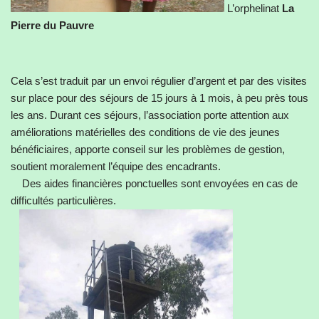
L’orphelinat
La
Pierre du Pauvre
Cela s’est traduit par un envoi régulier d’argent et par des visites
sur place pour des séjours de 15 jours à 1 mois, à peu près tous
les ans. Durant ces séjours, l’association porte attention aux
améliorations matérielles des conditions de vie des jeunes
bénéficiaires, apporte conseil sur les problèmes de gestion,
soutient moralement l’équipe des encadrants.
Des aides financières ponctuelles sont envoyées en cas de
difficultés particulières.