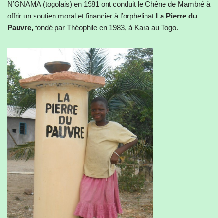
N’GNAMA (togolais) en 1981 ont conduit le Chêne de Mambré à
offrir un soutien moral et financier à l’orphelinat
La Pierre du
Pauvre,
fondé par Théophile en 1983, à Kara au Togo.