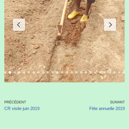
PRÉCÉDENT
SUIVANT
CR visite juin 2019
Fête annuelle 2019