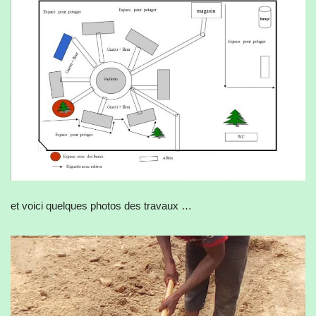
et voici quelques photos des travaux …