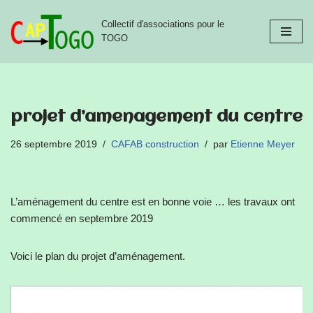
Collectif d'associations pour le
Aller
TOGO
au
contenu
projet d’amenagement du centre
26 septembre 2019
CAFAB construction
par
Etienne Meyer
L’aménagement du centre est en bonne voie … les travaux ont
commencé en septembre 2019
Voici le plan du projet d’aménagement.