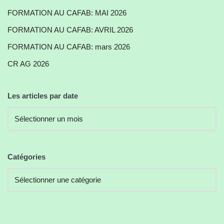
FORMATION AU CAFAB: MAI 2026
FORMATION AU CAFAB: AVRIL 2026
FORMATION AU CAFAB: mars 2026
CR AG 2026
Les articles par date
Catégories