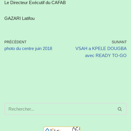
Le Directeur Exécutif du CAFAB
GAZARI Latifou
PRÉCÉDENT
SUIVANT
photo du centre juin 2018
VSAH a KPELE DOUGBA
avec READY TO-GO