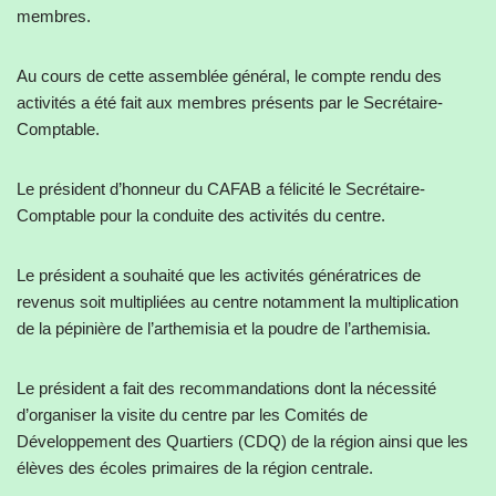
membres.
Au cours de cette assemblée général, le compte rendu des
activités a été fait aux membres présents par le Secrétaire-
Comptable.
Le président d’honneur du CAFAB a félicité le Secrétaire-
Comptable pour la conduite des activités du centre.
Le président a souhaité que les activités génératrices de
revenus soit multipliées au centre notamment la multiplication
de la pépinière de l’arthemisia et la poudre de l’arthemisia.
Le président a fait des recommandations dont la nécessité
d’organiser la visite du centre par les Comités de
Développement des Quartiers (CDQ) de la région ainsi que les
élèves des écoles primaires de la région centrale.