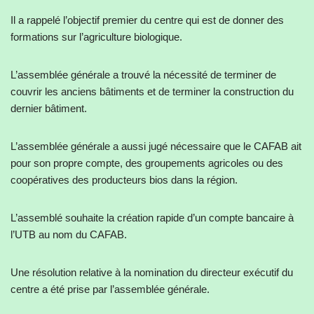
Il a rappelé l’objectif premier du centre qui est de donner des
formations sur l’agriculture biologique.
L’assemblée générale a trouvé la nécessité de terminer de
couvrir les anciens bâtiments et de terminer la construction du
dernier bâtiment.
L’assemblée générale a aussi jugé nécessaire que le CAFAB ait
pour son propre compte, des groupements agricoles ou des
coopératives des producteurs bios dans la région.
L’assemblé souhaite la création rapide d’un compte bancaire à
l’UTB au nom du CAFAB.
Une résolution relative à la nomination du directeur exécutif du
centre a été prise par l’assemblée générale.