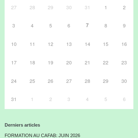
27
28
29
30
31
1
2
7
3
4
5
6
8
9
10
11
12
13
14
15
16
17
18
19
20
21
22
23
24
25
26
27
28
29
30
31
1
2
3
4
5
6
Derniers articles
FORMATION AU CAFAB: JUIN 2026