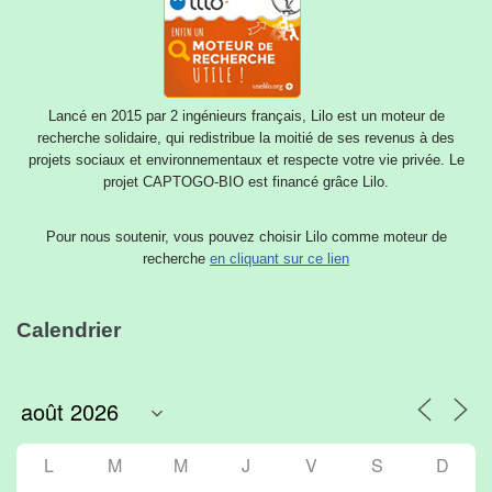
Lancé en 2015 par 2 ingénieurs français, Lilo est un moteur de
recherche solidaire, qui redistribue la moitié de ses revenus à des
projets sociaux et environnementaux et respecte votre vie privée. Le
projet CAPTOGO-BIO est financé grâce Lilo.
Pour nous soutenir, vous pouvez choisir Lilo comme moteur de
recherche
en cliquant sur ce lien
Calendrier
L
M
M
J
V
S
D