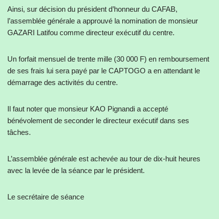
Ainsi, sur décision du président d’honneur du CAFAB,
l’assemblée générale a approuvé la nomination de monsieur
GAZARI Latifou comme directeur exécutif du centre.
Un forfait mensuel de trente mille (30 000 F) en remboursement
de ses frais lui sera payé par le CAPTOGO a en attendant le
démarrage des activités du centre.
Il faut noter que monsieur KAO Pignandi a accepté
bénévolement de seconder le directeur exécutif dans ses
tâches.
L’assemblée générale est achevée au tour de dix-huit heures
avec la levée de la séance par le président.
Le secrétaire de séance