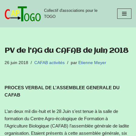
Collectif d'associations pour le
Aller
TOGO
au
contenu
PV de l’AG du CAFAB de juin 2018
26 juin 2018
CAFAB activités
par
Etienne Meyer
PROCES VERBAL DE L’ASSEMBLEE GENERALE DU
CAFAB
L’an deux mil dix-huit et le 28 Juin s’est tenue à la salle de
formation du Centre Agro-écologique de Formation à
l’Agriculture Biologique (CAFAB) l’assemblée générale de ladite
organisation. Etaient présents à cette assemblée générale, six