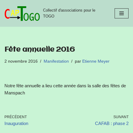
Collectif d'associations pour le
Aller
TOGO
au
contenu
Fête annuelle 2016
2 novembre 2016
Manifestation
par
Etienne Meyer
Notre fête annuelle a lieu cette année dans la salle des fêtes de
Manspach
PRÉCÉDENT
SUIVANT
Inauguration
CAFAB : phase 2