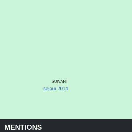
SUIVANT
sejour 2014
MENTIONS