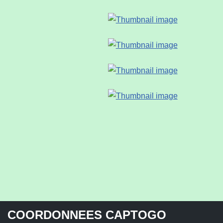
COORDONNEES CAPTOGO