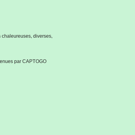
 chaleureuses, diverses,
 soutenues par CAPTOGO