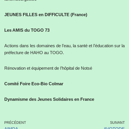
JEUNES FILLES en DIFFICULTE (France)
Les AMIS du TOGO 73
Actions dans les domaines de l’eau, la santé et l’éducation sur la
préfecture de HAHO au TOGO.
Rénovation et équipement de l’hôpital de Notsé
Comité Foire Eco-Bio Colmar
Dynamisme des Jeunes Solidaires en France
PRÉCÉDENT
SUIVANT
AIMDA
AVOTODE