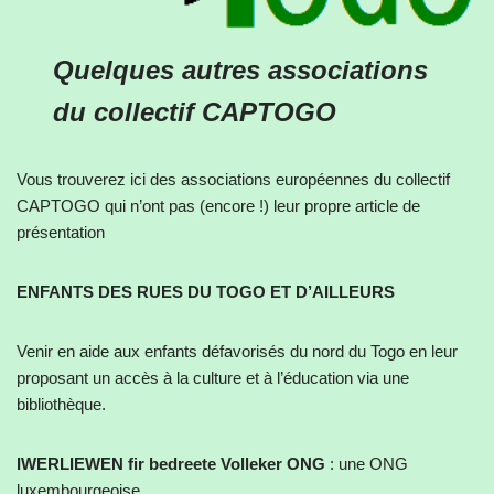
Quelques autres associations
du collectif CAPTOGO
Vous trouverez ici des associations européennes du collectif
CAPTOGO qui n’ont pas (encore !) leur propre article de
présentation
ENFANTS DES RUES DU TOGO ET D’AILLEURS
Venir en aide aux enfants défavorisés du nord du Togo en leur
proposant un accès à la culture et à l’éducation via une
bibliothèque.
IWERLIEWEN fir bedreete Volleker ONG
: une ONG
luxembourgeoise